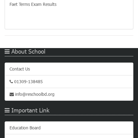
Faet Terms Exam Results
About School
Contact Us
01309-138485
info@reschoolbd.org
Important Link
Education Board